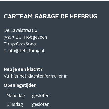
CARTEAM GARAGE DE HEFBRUG
De Lavalstraat 6
7903 BC Hoogeveen
T
0528-276097
E
info@dehefbrug.nl
Heb je een klacht?
Vul hier het klachtenformulier in
Openingstijden
Maandag
gesloten
Dinsdag
gesloten