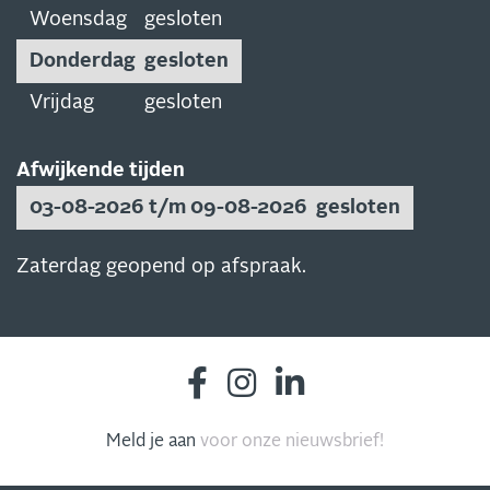
Woensdag
gesloten
Donderdag
gesloten
Vrijdag
gesloten
Afwijkende tijden
03-08-2026 t/m 09-08-2026
gesloten
Zaterdag geopend op afspraak.
Meld je aan
voor onze nieuwsbrief!