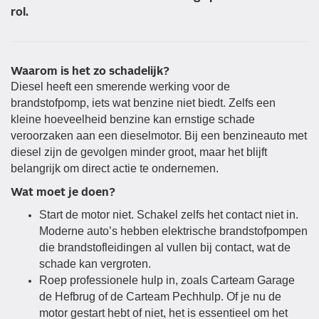
rol.
Waarom is het zo schadelijk?
Diesel heeft een smerende werking voor de
brandstofpomp, iets wat benzine niet biedt. Zelfs een
kleine hoeveelheid benzine kan ernstige schade
veroorzaken aan een dieselmotor. Bij een benzineauto met
diesel zijn de gevolgen minder groot, maar het blijft
belangrijk om direct actie te ondernemen.
Wat moet je doen?
Start de motor niet. Schakel zelfs het contact niet in.
Moderne auto’s hebben elektrische brandstofpompen
die brandstofleidingen al vullen bij contact, wat de
schade kan vergroten.
Roep professionele hulp in, zoals Carteam Garage
de Hefbrug
of de Carteam Pechhulp. Of je nu de
motor gestart hebt of niet, het is essentieel om het