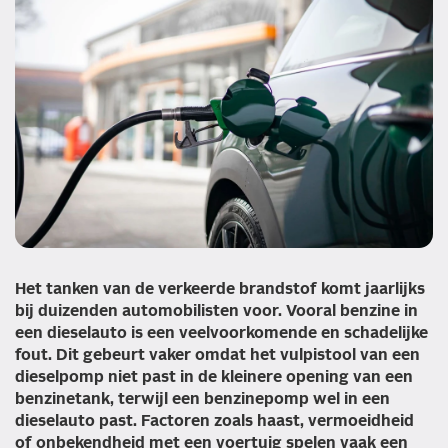
Het tanken van de verkeerde brandstof komt jaarlijks
bij duizenden automobilisten voor. Vooral benzine in
een dieselauto is een veelvoorkomende en schadelijke
fout. Dit gebeurt vaker omdat het vulpistool van een
dieselpomp niet past in de kleinere opening van een
benzinetank, terwijl een benzinepomp wel in een
dieselauto past. Factoren zoals haast, vermoeidheid
of onbekendheid met een voertuig spelen vaak een