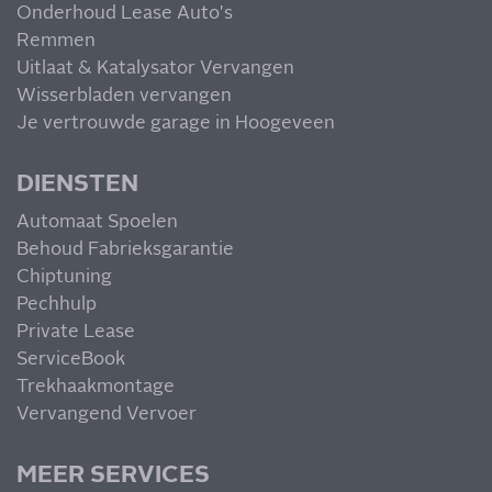
Onderhoud Lease Auto's
Remmen
Uitlaat & Katalysator Vervangen
Wisserbladen vervangen
Je vertrouwde garage in Hoogeveen
DIENSTEN
Automaat Spoelen
Behoud Fabrieksgarantie
Chiptuning
Pechhulp
Private Lease
ServiceBook
Trekhaakmontage
Vervangend Vervoer
MEER SERVICES