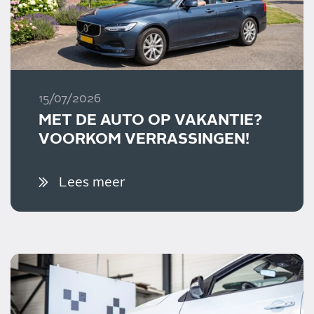
15/07/2026
MET DE AUTO OP VAKANTIE?
VOORKOM VERRASSINGEN!
Lees meer