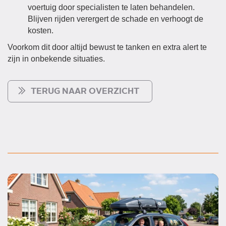
voertuig door specialisten te laten behandelen.
Blijven rijden verergert de schade en verhoogt de
kosten.
Voorkom dit door altijd bewust te tanken en extra alert te
zijn in onbekende situaties.
TERUG NAAR OVERZICHT